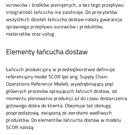
surowców i środków pieniężnych, a bez tego przepływu
integralność łańcucha nie zaistnieje. Do priorytetów
wszystkich działań łańcucha dostaw należy gwarancja
sprawnego przepływu surowców i produktów,
materiałów oraz usług.
Elementy łańcucha dostaw
Łańcuch produkcyjny w przedsiębiorstwie definiuje
referencyjny model SCOR (po ang. Supply Chain
Operations Reference Model), wyodrębniający pięć
głównych procesów opisujących łańcuch dostaw, od
momentu planowania produkcji aż do czasu dostarczenia
gotowego dobra do klienta. Obejmuje też obsługę
posprzedażową, związaną ze zwrotami wadliwych
produktów. Do elementów łańcucha dostaw w modelu
SCOR należą: