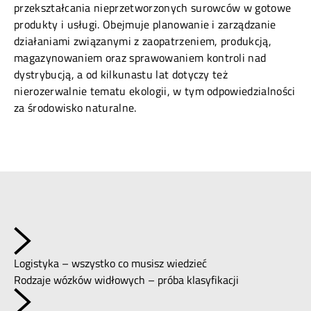
przekształcania nieprzetworzonych surowców w gotowe
produkty i usługi. Obejmuje planowanie i zarządzanie
działaniami związanymi z zaopatrzeniem, produkcją,
magazynowaniem oraz sprawowaniem kontroli nad
dystrybucją, a od kilkunastu lat dotyczy też
nierozerwalnie tematu ekologii, w tym odpowiedzialności
za środowisko naturalne.
Logistyka – wszystko co musisz wiedzieć
Rodzaje wózków widłowych – próba klasyfikacji