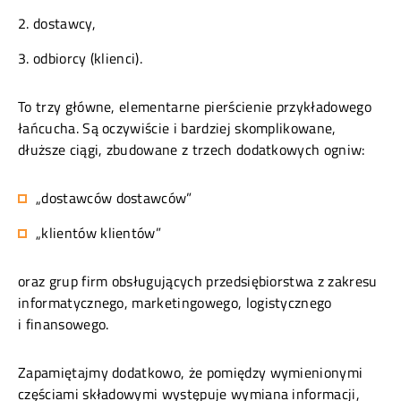
dostawcy,
odbiorcy (klienci).
To trzy główne, elementarne pierścienie przykładowego
łańcucha. Są oczywiście i bardziej skomplikowane,
dłuższe ciągi, zbudowane z trzech dodatkowych ogniw:
„dostawców dostawców”
„klientów klientów”
oraz grup firm obsługujących przedsiębiorstwa z zakresu
informatycznego, marketingowego, logistycznego
i finansowego.
Zapamiętajmy dodatkowo, że pomiędzy wymienionymi
częściami składowymi występuje wymiana informacji,