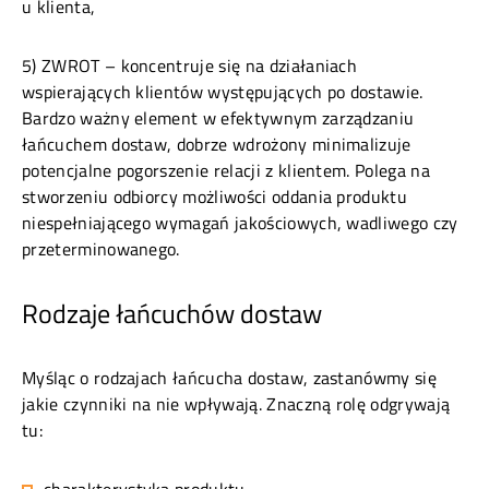
u klienta,
5) ZWROT – koncentruje się na działaniach
wspierających klientów występujących po dostawie.
Bardzo ważny element w efektywnym zarządzaniu
łańcuchem dostaw, dobrze wdrożony minimalizuje
potencjalne pogorszenie relacji z klientem. Polega na
stworzeniu odbiorcy możliwości oddania produktu
niespełniającego wymagań jakościowych, wadliwego czy
przeterminowanego.
Rodzaje łańcuchów dostaw
Myśląc o rodzajach łańcucha dostaw, zastanówmy się
jakie czynniki na nie wpływają. Znaczną rolę odgrywają
tu: