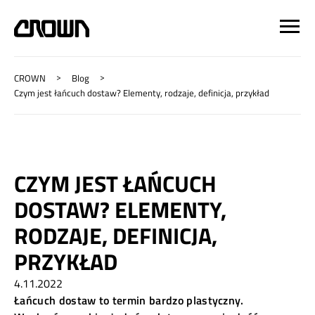
>
>
CROWN
Blog
Czym jest łańcuch dostaw? Elementy, rodzaje, definicja, przykład
CZYM JEST ŁAŃCUCH
DOSTAW? ELEMENTY,
RODZAJE, DEFINICJA,
PRZYKŁAD
4.11.2022
Łańcuch dostaw to termin bardzo plastyczny.