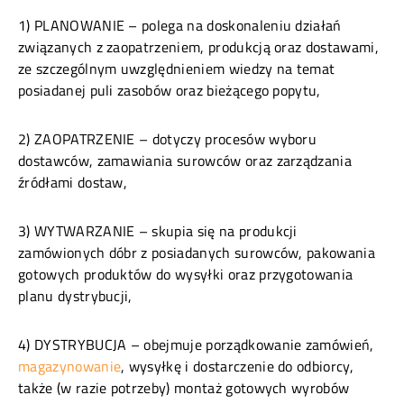
1) PLANOWANIE – polega na doskonaleniu działań
związanych z zaopatrzeniem, produkcją oraz dostawami,
ze szczególnym uwzględnieniem wiedzy na temat
posiadanej puli zasobów oraz bieżącego popytu,
2) ZAOPATRZENIE – dotyczy procesów wyboru
dostawców, zamawiania surowców oraz zarządzania
źródłami dostaw,
3) WYTWARZANIE – skupia się na produkcji
zamówionych dóbr z posiadanych surowców, pakowania
gotowych produktów do wysyłki oraz przygotowania
planu dystrybucji,
4) DYSTRYBUCJA – obejmuje porządkowanie zamówień,
magazynowanie
, wysyłkę i dostarczenie do odbiorcy,
także (w razie potrzeby) montaż gotowych wyrobów