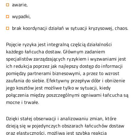
awarie,
wypadki,
brak koordynacji działań w sytuacji kryzysowej, chaos.
Pojęcie ryzyka jest integralną częścią działalności
każdego łańcucha dostaw. Głównym zadaniem
specjalistów zarządzających ryzykiem i wyzwaniami jest
ich redukcja poprzez jak najlepszy dostęp do informacji
pomiędzy partnerami biznesowymi, a przez to wzrost
zaufania do siebie. Efektywny przepływ dóbr i obniżenie
jego kosztów jest możliwe tylko w sytuacji, kiedy
połączenia między poszczególnymi ogniwami łańcucha są
mocne i trwałe.
Dzięki stałej obserwacji i analizowaniu zmian, które
dzieją się w pojedynczych obszarach łańcuchów dostaw
oraz elastyczności, możliwa jest szybka reakcja