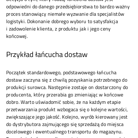
odpowiedni do danego przedsiębiorstwa to bardzo ważny
proces stanowiący niemałe wyzwanie dla specjalistów
logistyki. Dokonanie dobrego wyboru to satysfakcja
i zadowolenie klienta, z produktu jak i jego ceny
końcowej.
Przykład łańcucha dostaw
Początek standardowego, podstawowego łańcucha
dostaw zaczyna się z chwilą pozyskania potrzebnego do
produkcji surowca. Następnie zostaje on dostarczony do
producenta, który przerabia go zmieniając w końcowe
dobro. Warto uświadomić sobie, że na każdym etapie
przetwarzania produkt wzbogaca się o kolejne wartości,
zwiększające jego jakość. Kolejno, wyrób kierowany jest
do dystrybutora zajmującego się sprzedażą do miejsca
docelowego i ewentualnego transportu do magazynu.