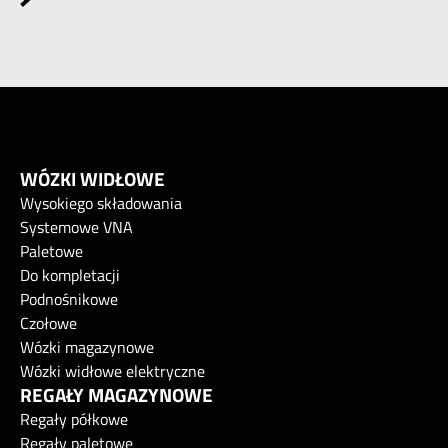
WÓZKI WIDŁOWE
Wysokiego składowania
Systemowe VNA
Paletowe
Do kompletacji
Podnośnikowe
Czołowe
Wózki magazynowe
Wózki widłowe elektryczne
REGAŁY MAGAZYNOWE
Regały półkowe
Regały paletowe