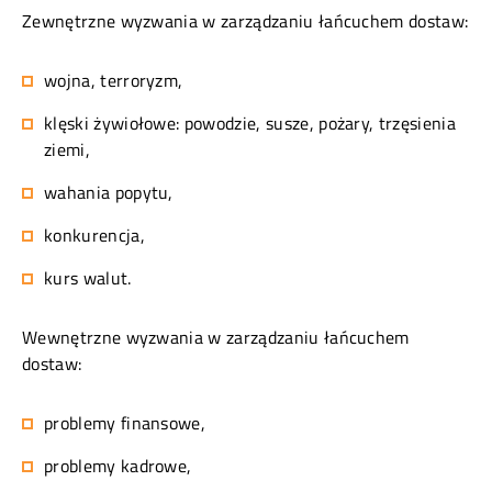
Zewnętrzne wyzwania w zarządzaniu łańcuchem dostaw:
wojna, terroryzm,
klęski żywiołowe: powodzie, susze, pożary, trzęsienia
ziemi,
wahania popytu,
konkurencja,
kurs walut.
Wewnętrzne wyzwania w zarządzaniu łańcuchem
dostaw:
problemy finansowe,
problemy kadrowe,