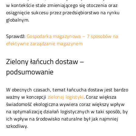
w kontekście stale zmieniającego się otoczenia oraz
osiągnięcie sukcesu przez przedsiębiorstwo na rynku
globalnym.
Sprawdź:
Gospodarka magazynowa – 7 sposobów na
efektywne zarządzanie magazynem
Zielony łańcuch dostaw –
podsumowanie
W obecnych czasach, temat łańcucha dostaw jest bardzo
ważny w koncepcji
zielonej logistyki
. Coraz większa
świadomość ekologiczna wywiera coraz większy wpływ
na optymalizację działań logistycznych w taki sposób, by
ich wpływ na środowisko naturalne był jak najmniej
szkodliwy.