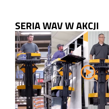
SERIA WAV W AKCJI