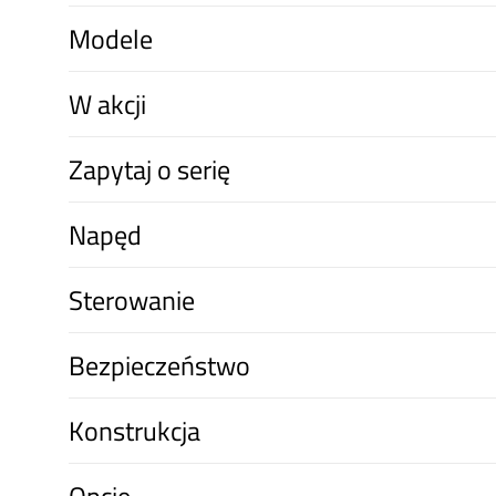
Modele
W akcji
Zapytaj o serię
Napęd
Sterowanie
Bezpieczeństwo
Konstrukcja