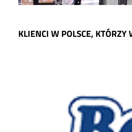
KLIENCI W POLSCE, KTÓRZY