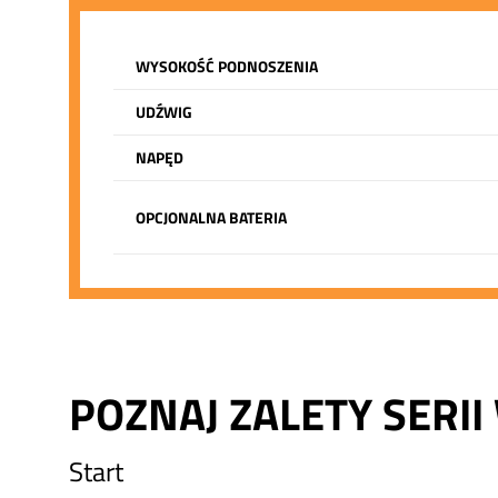
WYSOKOŚĆ PODNOSZENIA
UDŹWIG
NAPĘD
OPCJONALNA BATERIA
POZNAJ ZALETY SERII
Start