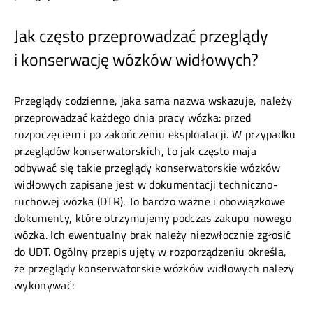
Jak często przeprowadzać przeglądy
i konserwację wózków widłowych?
Przeglądy codzienne, jaka sama nazwa wskazuje, należy
przeprowadzać każdego dnia pracy wózka: przed
rozpoczęciem i po zakończeniu eksploatacji. W przypadku
przeglądów konserwatorskich, to jak często maja
odbywać się takie przeglądy konserwatorskie wózków
widłowych zapisane jest w dokumentacji techniczno-
ruchowej wózka (DTR). To bardzo ważne i obowiązkowe
dokumenty, które otrzymujemy podczas zakupu nowego
wózka. Ich ewentualny brak należy niezwłocznie zgłosić
do UDT. Ogólny przepis ujęty w rozporządzeniu określa,
że przeglądy konserwatorskie wózków widłowych należy
wykonywać: