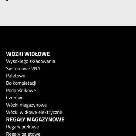
WÓZKI WIDŁOWE
Wysokiego składowania
Systemowe VNA
Paletowe
Do kompletacji
Podnośnikowe
Czołowe
Wózki magazynowe
Wózki widłowe elektryczne
REGAŁY MAGAZYNOWE
Regały półkowe
Regały paletowe