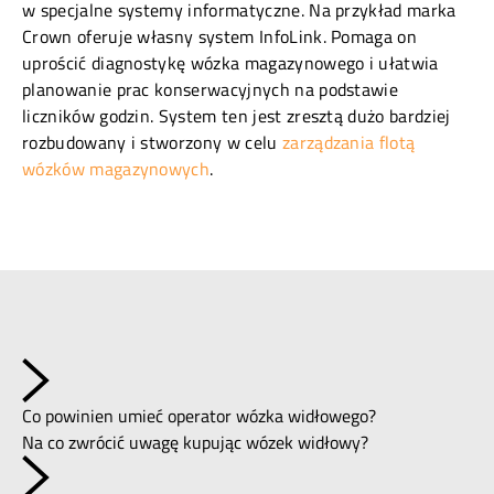
w specjalne systemy informatyczne. Na przykład marka
Crown oferuje własny system InfoLink. Pomaga on
uprościć diagnostykę wózka magazynowego i ułatwia
planowanie prac konserwacyjnych na podstawie
liczników godzin. System ten jest zresztą dużo bardziej
rozbudowany i stworzony w celu
zarządzania flotą
wózków magazynowych
.
Co powinien umieć operator wózka widłowego?
Na co zwrócić uwagę kupując wózek widłowy?