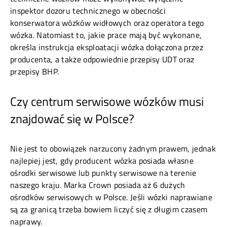
inspektor dozoru technicznego w obecności
konserwatora wózków widłowych oraz operatora tego
wózka. Natomiast to, jakie prace mają być wykonane,
określa instrukcja eksploatacji wózka dołączona przez
producenta, a także odpowiednie przepisy UDT oraz
przepisy BHP.
Czy centrum serwisowe wózków musi
znajdować się w Polsce?
Nie jest to obowiązek narzucony żadnym prawem, jednak
najlepiej jest, gdy producent wózka posiada własne
ośrodki serwisowe lub punkty serwisowe na terenie
naszego kraju. Marka Crown posiada aż 6 dużych
ośrodków serwisowych w Polsce. Jeśli wózki naprawiane
są za granicą trzeba bowiem liczyć się z długim czasem
naprawy.