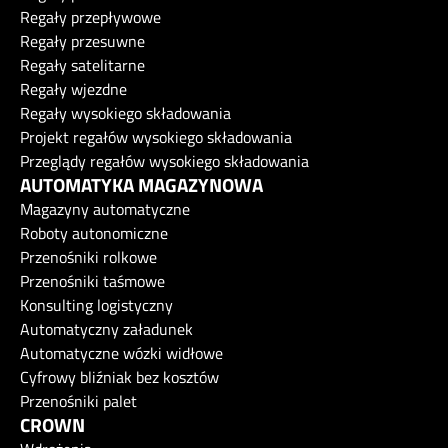
Regały przepływowe
Regały przesuwne
Regały satelitarne
Regały wjezdne
Regały wysokiego składowania
Projekt regałów wysokiego składowania
Przeglądy regałów wysokiego składowania
AUTOMATYKA MAGAZYNOWA
Magazyny automatyczne
Roboty autonomiczne
Przenośniki rolkowe
Przenośniki taśmowe
Konsulting logistyczny
Automatyczny załadunek
Automatyczne wózki widłowe
Cyfrowy bliźniak bez kosztów
Przenośniki palet
CROWN