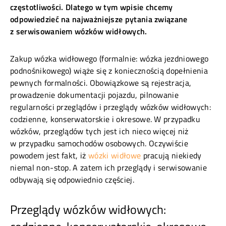
częstotliwości. Dlatego w tym wpisie chcemy
odpowiedzieć na najważniejsze pytania związane
z serwisowaniem wózków widłowych.
Zakup wózka widłowego (formalnie: wózka jezdniowego
podnośnikowego) wiąże się z koniecznością dopełnienia
pewnych formalności. Obowiązkowe są rejestracja,
prowadzenie dokumentacji pojazdu, pilnowanie
regularności przeglądów i przeglądy wózków widłowych:
codzienne, konserwatorskie i okresowe. W przypadku
wózków, przeglądów tych jest ich nieco więcej niż
w przypadku samochodów osobowych. Oczywiście
powodem jest fakt, iż
wózki widłowe
pracują niekiedy
niemal non-stop. A zatem ich przeglądy i serwisowanie
odbywają się odpowiednio częściej.
Przeglądy wózków widłowych: